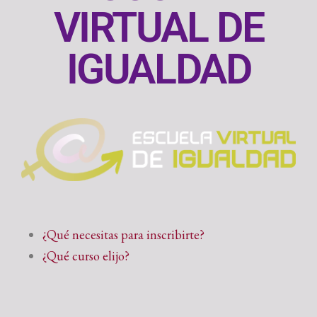
VIRTUAL DE
IGUALDAD
¿Qué necesitas para inscribirte?
¿Qué curso elijo?