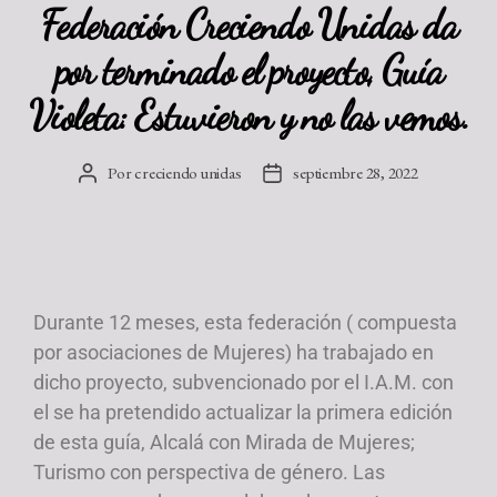
Federación Creciendo Unidas da
por terminado el proyecto, Guía
Violeta: Estuvieron y no las vemos.
Por
creciendo unidas
septiembre 28, 2022
Durante 12 meses, esta federación ( compuesta
por asociaciones de Mujeres) ha trabajado en
dicho proyecto, subvencionado por el I.A.M. con
el se ha pretendido actualizar la primera edición
de esta guía, Alcalá con Mirada de Mujeres;
Turismo con perspectiva de género. Las