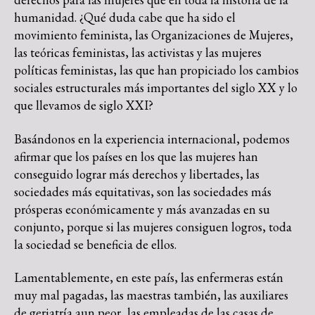
humanidad. ¿Qué duda cabe que ha sido el
movimiento feminista, las Organizaciones de Mujeres,
las teóricas feministas, las activistas y las mujeres
políticas feministas, las que han propiciado los cambios
sociales estructurales más importantes del siglo XX y lo
que llevamos de siglo XXI?
Basándonos en la experiencia internacional, podemos
afirmar que los países en los que las mujeres han
conseguido lograr más derechos y libertades, las
sociedades más equitativas, son las sociedades más
prósperas económicamente y más avanzadas en su
conjunto, porque si las mujeres consiguen logros, toda
la sociedad se beneficia de ellos.
Lamentablemente, en este país, las enfermeras están
muy mal pagadas, las maestras también, las auxiliares
de geriatría aun peor, las empleadas de las casas de