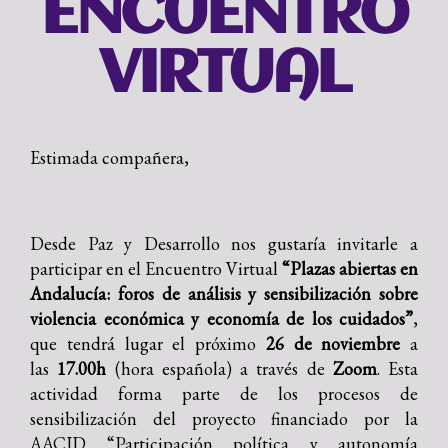
ENCUENTRO
VIRTUAL
Estimada compañera,
Desde Paz y Desarrollo nos gustaría invitarle a
participar en el Encuentro Virtual
“Plazas abiertas en
Andalucía: foros de análisis y sensibilización sobre
violencia económica y economía de los cuidados”
,
que tendrá lugar el próximo
26 de noviembre
a
las
17.00h
(hora española) a través de
Zoom
. Esta
actividad forma parte de los procesos de
sensibilización del proyecto financiado por la
AACID “Participación política y autonomía