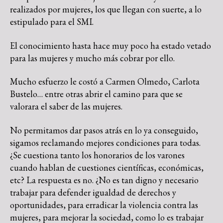
realizados por mujeres, los que llegan con suerte, a lo
estipulado para el SMI.
El conocimiento hasta hace muy poco ha estado vetado
para las mujeres y mucho más cobrar por ello.
Mucho esfuerzo le costó a Carmen Olmedo, Carlota
Bustelo… entre otras abrir el camino para que se
valorara el saber de las mujeres.
No permitamos dar pasos atrás en lo ya conseguido,
sigamos reclamando mejores condiciones para todas.
¿Se cuestiona tanto los honorarios de los varones
cuando hablan de cuestiones científicas, económicas,
etc? La respuesta es no. ¿No es tan digno y necesario
trabajar para defender igualdad de derechos y
oportunidades, para erradicar la violencia contra las
mujeres, para mejorar la sociedad, como lo es trabajar