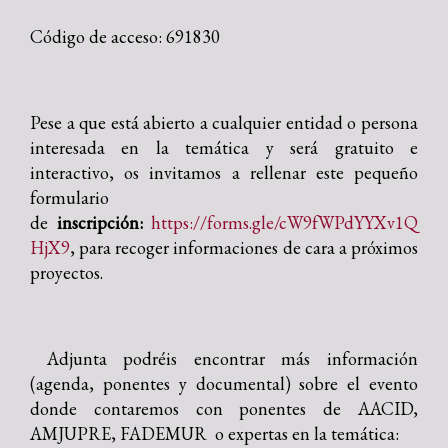
Código de acceso: 691830
Pese a que está abierto a cualquier entidad o persona
interesada en la temática y será gratuito e
interactivo, os invitamos a rellenar este pequeño
formulario
de
inscripción:
https://forms.gle/cW9fWPdYYXv1Q
HjX9
, para recoger informaciones de cara a próximos
proyectos.
Adjunta podréis encontrar más información
(agenda, ponentes y documental) sobre el evento
donde contaremos con ponentes de AACID,
AMJUPRE, FADEMUR o expertas en la temática: