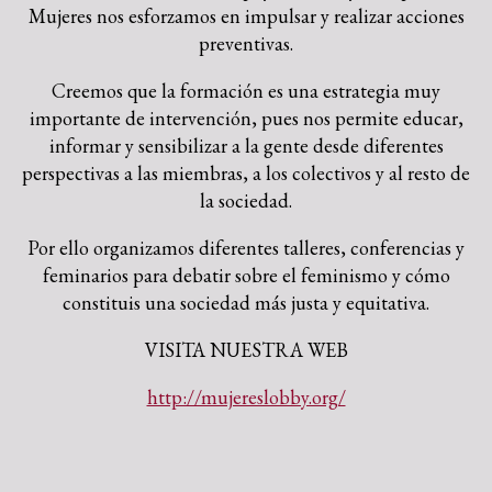
Mujeres nos esforzamos en impulsar y realizar acciones
preventivas.
Creemos que la formación es una estrategia muy
importante de intervención, pues nos permite educar,
informar y sensibilizar a la gente desde diferentes
perspectivas a las miembras, a los colectivos y al resto de
la sociedad.
Por ello organizamos diferentes talleres, conferencias y
feminarios para debatir sobre el feminismo y cómo
constituis una sociedad más justa y equitativa.
VISITA NUESTRA WEB
http://mujereslobby.org/