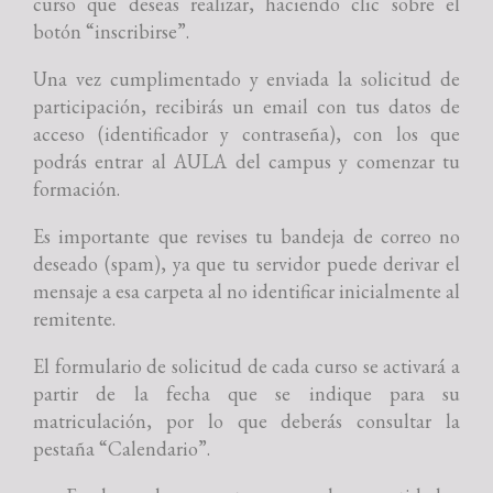
curso que deseas realizar, haciendo clic sobre el
botón “inscribirse”.
Una vez cumplimentado y enviada la solicitud de
participación, recibirás un email con tus datos de
acceso (identificador y contraseña), con los que
podrás entrar al AULA del campus y comenzar tu
formación.
Es importante que revises tu bandeja de correo no
deseado (spam), ya que tu servidor puede derivar el
mensaje a esa carpeta al no identificar inicialmente al
remitente.
El formulario de solicitud de cada curso se activará a
partir de la fecha que se indique para su
matriculación, por lo que deberás consultar la
pestaña “Calendario”.