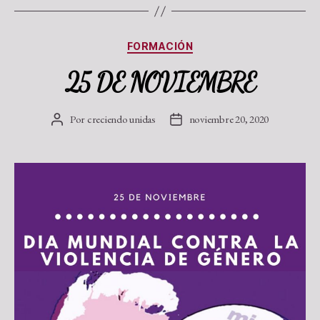
FORMACIÓN
25 DE NOVIEMBRE
Por
creciendo unidas
noviembre 20, 2020