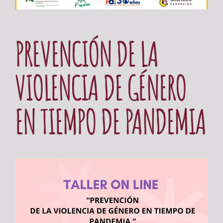
PREVENCIÓN DE LA
VIOLENCIA DE GÉNERO
EN TIEMPO DE PANDEMIA