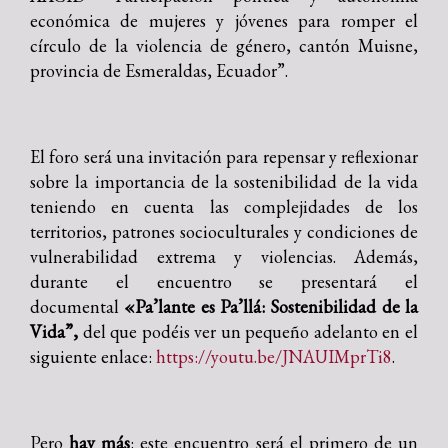
económica de mujeres y jóvenes para romper el
círculo de la violencia de género, cantón Muisne,
provincia de Esmeraldas, Ecuador”.
El foro será una invitación para repensar y reflexionar
sobre la importancia de la sostenibilidad de la vida
teniendo en cuenta las complejidades de los
territorios, patrones socioculturales y condiciones de
vulnerabilidad extrema y violencias. Además,
durante el encuentro se presentará el
documental
«Pa’lante es Pa’llá: Sostenibilidad de la
Vida”,
del que podéis ver un pequeño adelanto en el
siguiente enlace:
https://youtu.be/JNAUIMprTi8
.
Pero
hay más
: este encuentro será el primero de un