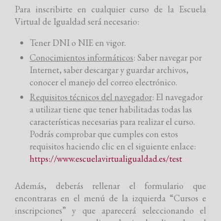
Para inscribirte en cualquier curso de la Escuela
Virtual de Igualdad será necesario:
Tener DNI o NIE en vigor.
Conocimientos informáticos
: Saber navegar por
Internet, saber descargar y guardar archivos,
conocer el manejo del correo electrónico.
Requisitos técnicos del navegador
: El navegador
a utilizar tiene que tener habilitadas todas las
características necesarias para realizar el curso.
Podrás comprobar que cumples con estos
requisitos haciendo clic en el siguiente enlace:
https://www.escuelavirtualigualdad.es/test
Además, deberás rellenar el formulario que
encontraras en el menú de la izquierda “Cursos e
inscripciones” y que aparecerá seleccionando el