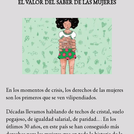
EL VALOR DEL SABER DE LAS MUJE
RES
En los momentos de crisis, los derechos de las mujeres
son los primeros que se ven vilipendiados.
Décadas llevamos hablando de techos de cristal, suelo
pegajoso, de igualdad salarial, de paridad… . En los
útlimos 30 años, en este país se han conseguido más
derechos para las mujeres que en toda la historia de la