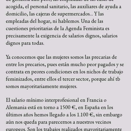
acogida, el personal sanitario, las auxiliares de ayuda a
domicilio, las cajeras de supermercados… Y las
empleadas del hogar, ni hablemos. Una de las
cuestiones prioritarias de la Agenda Feminista es
precisamente la exigencia de salarios dignos, salarios
dignos para todas.
Ya conocemos que las mujeres somos las precarias de
entre los precarios, pues están mucho peor pagados y se
contrata en peores condiciones en los nichos de trabajo
feminizados, entre ellos el tercer sector, porque ahí tb
somos mayoritariamente mujeres.
El salario mínimo interprofesional en Francia o
Alemania está en torno a 1500 €, en España en los
últimos años hemos llegado a los 1.100 €, sin embargo
aún nos queda para parecernos a nuestros vecinos
europeos. Son los trabajos realizados mayoritariamente