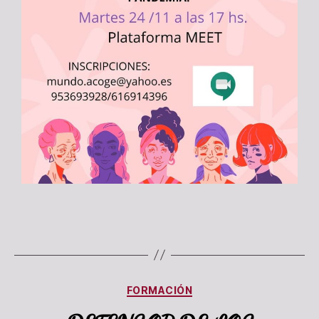
FORMACIÓN