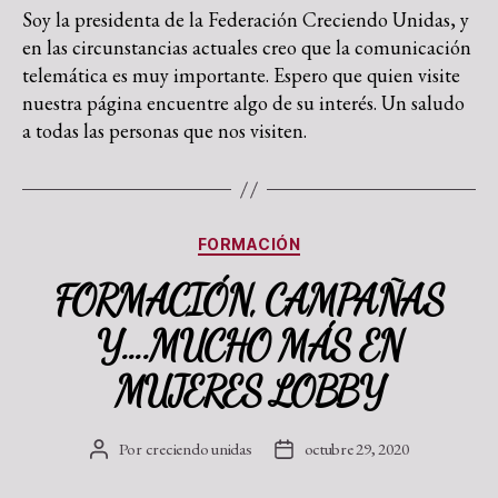
Soy la presidenta de la Federación Creciendo Unidas, y
en las circunstancias actuales creo que la comunicación
telemática es muy importante. Espero que quien visite
nuestra página encuentre algo de su interés. Un saludo
a todas las personas que nos visiten.
FORMACIÓN
FORMACIÓN, CAMPAÑAS
Y….MUCHO MÁS EN
MUJERES LOBBY
Por
creciendo unidas
octubre 29, 2020