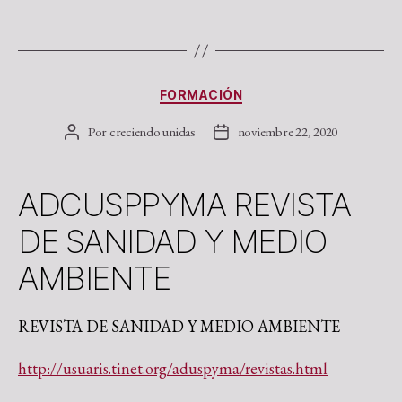
FORMACIÓN
Por
creciendo unidas
noviembre 22, 2020
ADCUSPPYMA REVISTA
DE SANIDAD Y MEDIO
AMBIENTE
REVISTA DE SANIDAD Y MEDIO AMBIENTE
http://usuaris.tinet.org/aduspyma/revistas.html