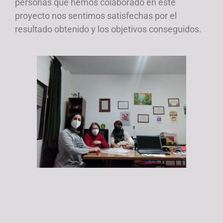
personas que hemos colaborado en este
proyecto nos sentimos satisfechas por el
resultado obtenido y los objetivos conseguidos.