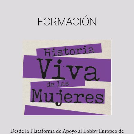
FORMACIÓN
Desde la Plataforma de Apoyo al Lobby Europeo de