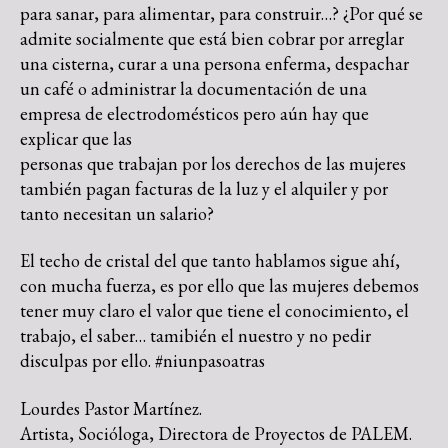
para sanar, para alimentar, para construir…? ¿Por qué se
admite socialmente que está bien cobrar por arreglar
una cisterna, curar a una persona enferma, despachar
un café o administrar la documentación de una
empresa de electrodomésticos pero aún hay que
explicar que las
personas que trabajan por los derechos de las mujeres
también pagan facturas de la luz y el alquiler y por
tanto necesitan un salario?
El techo de cristal del que tanto hablamos sigue ahí,
con mucha fuerza, es por ello que las mujeres debemos
tener muy claro el valor que tiene el conocimiento, el
trabajo, el saber… tamibién el nuestro y no pedir
disculpas por ello. #niunpasoatras
Lourdes Pastor Martínez.
Artista, Socióloga, Directora de Proyectos de PALEM.