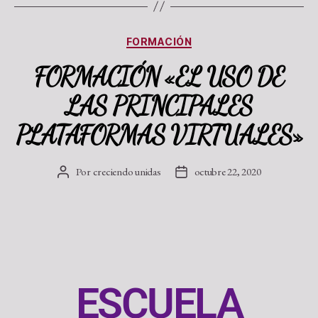
FORMACIÓN
FORMACIÓN «EL USO DE
LAS PRINCIPALES
PLATAFORMAS VIRTUALES»
Por
creciendo unidas
octubre 22, 2020
ESCUELA