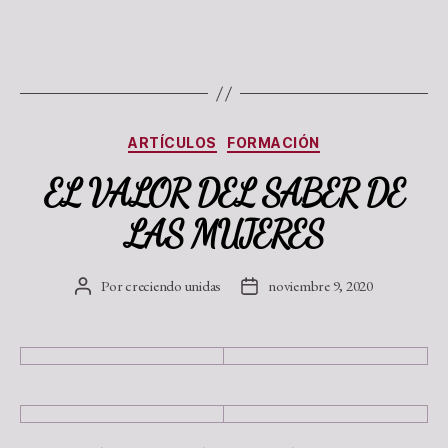
ARTÍCULOS
FORMACIÓN
EL VALOR DEL SABER DE
LAS MUJERES
Por
creciendo unidas
noviembre 9, 2020