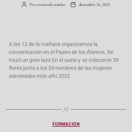
Por
creciendo unidas
diciembre 16, 2022
A las 12 de la mañana organizamos la
concentración en el Paseo de los Álamos. Se
trazó un gran lazo En el suelo y se colocaron 39
flores junto a los 39 nombres de las mujeres
asesinadas este año 2022
FORMACIÓN